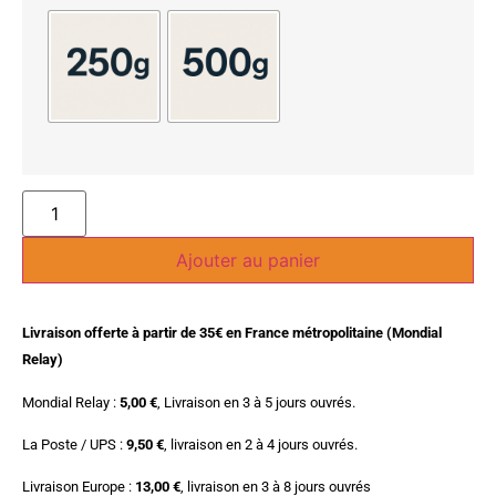
Ajouter au panier
Livraison offerte à partir de 35€ en France métropolitaine (Mondial
Relay)
Mondial Relay :
5,00 €
, Livraison en 3 à 5 jours ouvrés.
La Poste / UPS :
9,50 €
, livraison en 2 à 4 jours ouvrés.
Livraison Europe :
13,00 €
, livraison en 3 à 8 jours ouvrés