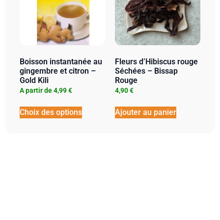
Boisson instantanée au
Fleurs d’Hibiscus rouge
gingembre et citron –
Séchées – Bissap
Gold Kili
Rouge
A partir de
4,99
€
4,90
€
Choix des options
Ajouter au panier