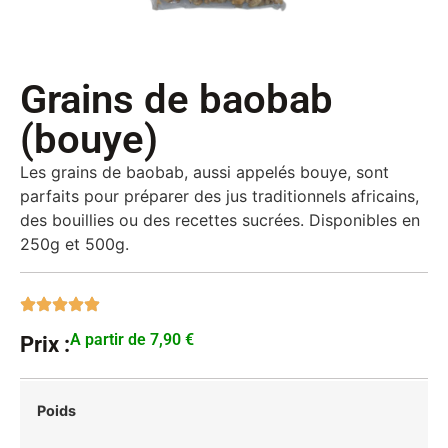
Grains de baobab
(bouye)
Les grains de baobab, aussi appelés bouye, sont
parfaits pour préparer des jus traditionnels africains,
des bouillies ou des recettes sucrées. Disponibles en
250g et 500g.
A partir de
7,90
€
Prix :
Poids