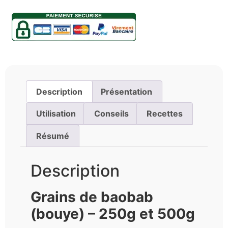
Description
Présentation
Utilisation
Conseils
Recettes
Résumé
Description
Grains de baobab
(bouye) – 250g et 500g