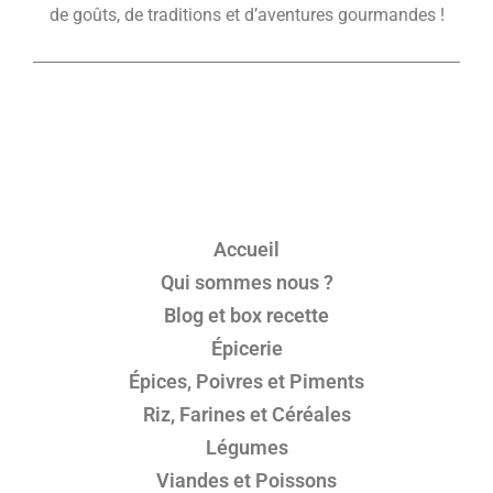
de goûts, de traditions et d’aventures gourmandes !
Accueil
Qui sommes nous ?
Blog et box recette
Épicerie
Épices, Poivres et Piments
Riz, Farines et Céréales
Légumes
Viandes et Poissons