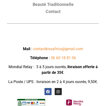
Beauté Traditionnelle
Contact
Mail
:
contactkissafrica@gmail.com
Téléphone
:
06 60 18 81 06
Mondial Relay : 3 à 5 jours ouvrés,
livraison
offerte à
partir de 35€
.
La Poste / UPS : livraison en 2 à 4 jours ouvrés, 9,50€.