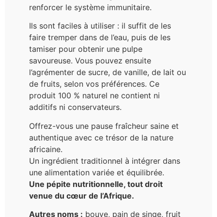
renforcer le système immunitaire.
Ils sont faciles à utiliser : il suffit de les
faire tremper dans de l’eau, puis de les
tamiser pour obtenir une pulpe
savoureuse. Vous pouvez ensuite
l’agrémenter de sucre, de vanille, de lait ou
de fruits, selon vos préférences. Ce
produit 100 % naturel ne contient ni
additifs ni conservateurs.
Offrez-vous une pause fraîcheur saine et
authentique avec ce trésor de la nature
africaine.
Un ingrédient traditionnel à intégrer dans
une alimentation variée et équilibrée.
Une pépite nutritionnelle, tout droit
venue du cœur de l’Afrique.
Autres noms :
bouye, pain de singe, fruit