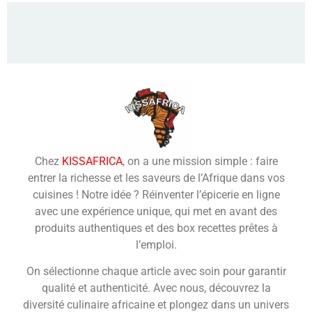
Chez
KISSAFRICA
, on a une mission simple : faire
entrer la richesse et les saveurs de l’Afrique dans vos
cuisines ! Notre idée ? Réinventer l’épicerie en ligne
avec une expérience unique, qui met en avant des
produits authentiques et des box recettes prêtes à
l’emploi.
On sélectionne chaque article avec soin pour garantir
qualité et authenticité. Avec nous, découvrez la
diversité culinaire africaine et plongez dans un univers