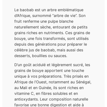
Le baobab est un arbre emblématique
d’Afrique, surnommé “arbre de vie”. Son
fruit renferme une pulpe blanche
naturellement sèche, entourant de petits
grains riches en nutriments. Ces grains de
bouye, une fois transformés, sont utilisés
depuis des générations pour préparer le
célèbre jus de baobab, mais aussi des
desserts, bouillies ou sauces.
D’un goût acidulé et légèrement sucré, les
grains de bouye apportent une touche
unique à vos préparations. Très prisés en
Afrique de l’Ouest, notamment au Sénégal,
au Mali et en Guinée, ils sont riches en
vitamine C, en fibres solubles et en
antioxydants. Leur composition naturelle
favorise une bonne digestion et aide à