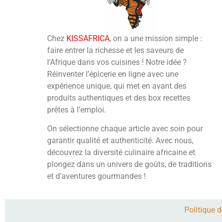
Chez
KISSAFRICA
, on a une mission simple :
faire entrer la richesse et les saveurs de
l’Afrique dans vos cuisines ! Notre idée ?
Réinventer l’épicerie en ligne avec une
expérience unique, qui met en avant des
produits authentiques et des box recettes
prêtes à l’emploi.
On sélectionne chaque article avec soin pour
garantir qualité et authenticité. Avec nous,
découvrez la diversité culinaire africaine et
plongez dans un univers de goûts, de traditions
et d’aventures gourmandes !
Politique d