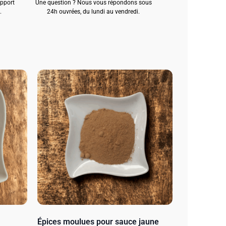
apport
Une question ? Nous vous répondons sous
.
24h ouvrées, du lundi au vendredi.
Épices moulues pour sauce jaune