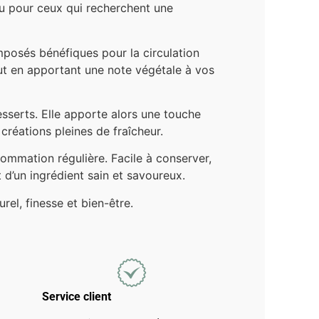
 ou pour ceux qui recherchent une
omposés bénéfiques pour la circulation
out en apportant une note végétale à vos
esserts. Elle apporte alors une touche
 créations pleines de fraîcheur.
ommation régulière. Facile à conserver,
 d’un ingrédient sain et savoureux.
urel, finesse et bien-être.
Service client