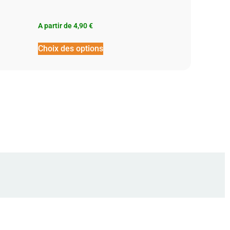
A partir de
4,90
€
Choix des options