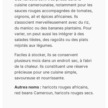
cuisine camerounaise, notamment pour les
sauces rouges accompagnées de tomates,
oignons, ail et épices africaines. Ils
s’associent merveilleusement avec du riz,
du manioc ou des bananes plantains. Pour
varier, on peut aussi les intégrer à des
salades tièdes, des ragoûts ou des plats
mijotés aux légumes.
Faciles à stocker, ils se conservent
plusieurs mois dans un endroit sec, à l’abri
de la chaleur. Ils constituent une réserve
précieuse pour une cuisine simple,
savoureuse et nourrissante.
Autres noms :
haricots rouges africains,
red beans Cameroun, haricots rouges secs.