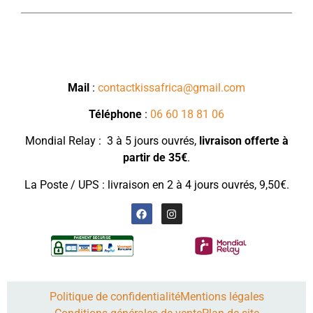
Mail
:
contactkissafrica@gmail.com
Téléphone
:
06 60 18 81 06
Mondial Relay : 3 à 5 jours ouvrés,
livraison
offerte à
partir de 35€
.
La Poste / UPS : livraison en 2 à 4 jours ouvrés, 9,50€.
Politique de confidentialité
Mentions légales