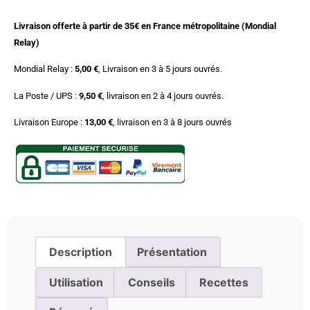
Livraison offerte à partir de 35€ en France métropolitaine (Mondial
Relay)
Mondial Relay :
5,00 €
, Livraison en 3 à 5 jours ouvrés.
La Poste / UPS :
9,50 €
, livraison en 2 à 4 jours ouvrés.
Livraison Europe :
13,00 €
, livraison en 3 à 8 jours ouvrés
Description
Présentation
Utilisation
Conseils
Recettes