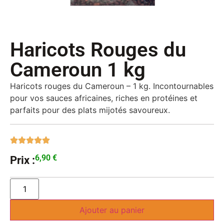
Haricots Rouges du
Cameroun 1 kg
Haricots rouges du Cameroun – 1 kg. Incontournables
pour vos sauces africaines, riches en protéines et
parfaits pour des plats mijotés savoureux.
6,90
€
Prix :
Ajouter au panier