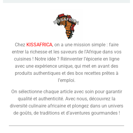
Chez
KISSAFRICA
, on a une mission simple : faire
entrer la richesse et les saveurs de l’Afrique dans vos
cuisines ! Notre idée ? Réinventer l’épicerie en ligne
avec une expérience unique, qui met en avant des
produits authentiques et des box recettes prêtes à
l’emploi.
On sélectionne chaque article avec soin pour garantir
qualité et authenticité. Avec nous, découvrez la
diversité culinaire africaine et plongez dans un univers
de goûts, de traditions et d’aventures gourmandes !