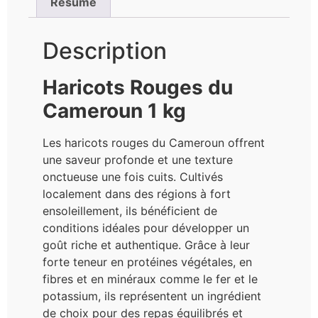
Résumé
Description
Haricots Rouges du
Cameroun 1 kg
Les haricots rouges du Cameroun offrent
une saveur profonde et une texture
onctueuse une fois cuits. Cultivés
localement dans des régions à fort
ensoleillement, ils bénéficient de
conditions idéales pour développer un
goût riche et authentique. Grâce à leur
forte teneur en protéines végétales, en
fibres et en minéraux comme le fer et le
potassium, ils représentent un ingrédient
de choix pour des repas équilibrés et