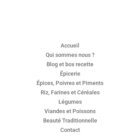
Accueil
Qui sommes nous ?
Blog et box recette
Épicerie
Épices, Poivres et Piments
Riz, Farines et Céréales
Légumes
Viandes et Poissons
Beauté Traditionnelle
Contact