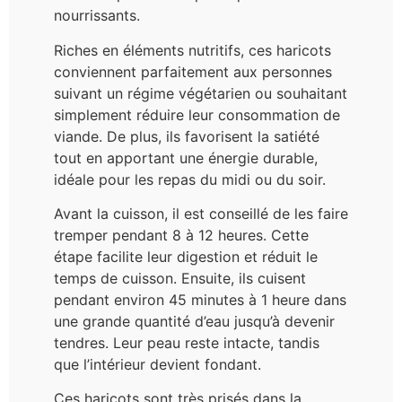
nourrissants.
Riches en éléments nutritifs, ces haricots
conviennent parfaitement aux personnes
suivant un régime végétarien ou souhaitant
simplement réduire leur consommation de
viande. De plus, ils favorisent la satiété
tout en apportant une énergie durable,
idéale pour les repas du midi ou du soir.
Avant la cuisson, il est conseillé de les faire
tremper pendant 8 à 12 heures. Cette
étape facilite leur digestion et réduit le
temps de cuisson. Ensuite, ils cuisent
pendant environ 45 minutes à 1 heure dans
une grande quantité d’eau jusqu’à devenir
tendres. Leur peau reste intacte, tandis
que l’intérieur devient fondant.
Ces haricots sont très prisés dans la