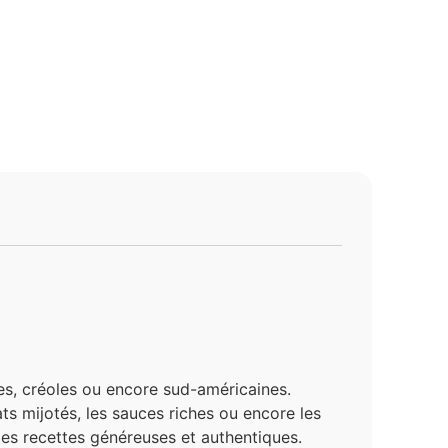
ses, créoles ou encore sud-américaines.
ts mijotés, les sauces riches ou encore les
 des recettes généreuses et authentiques.