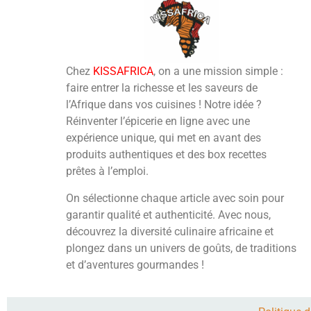
Chez
KISSAFRICA
, on a une mission simple :
faire entrer la richesse et les saveurs de
l’Afrique dans vos cuisines ! Notre idée ?
Réinventer l’épicerie en ligne avec une
expérience unique, qui met en avant des
produits authentiques et des box recettes
prêtes à l’emploi.
On sélectionne chaque article avec soin pour
garantir qualité et authenticité. Avec nous,
découvrez la diversité culinaire africaine et
plongez dans un univers de goûts, de traditions
et d’aventures gourmandes !