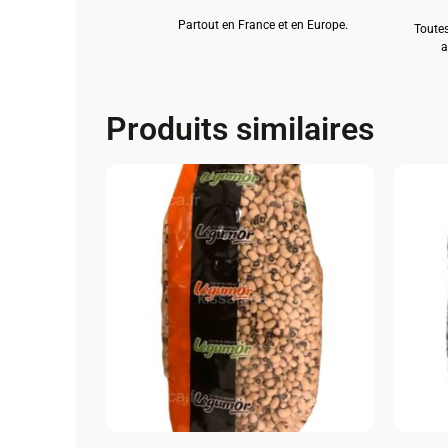
Partout en France et en Europe.
Toutes
a
Produits similaires