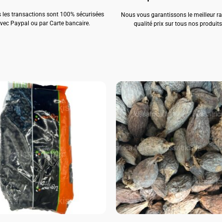
 les transactions sont 100% sécurisées
Nous vous garantissons le meilleur r
vec Paypal ou par Carte bancaire.
qualité prix sur tous nos produits