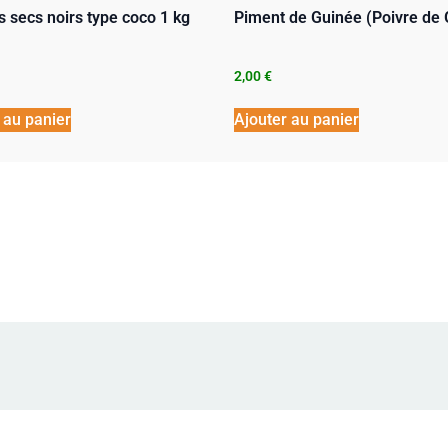
s secs noirs type coco 1 kg
Piment de Guinée (Poivre de 
2,00
€
 au panier
Ajouter au panier