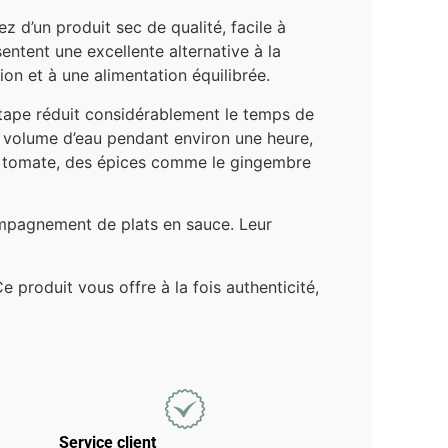
z d’un produit sec de qualité, facile à
entent une excellente alternative à la
on et à une alimentation équilibrée.
étape réduit considérablement le temps de
nd volume d’eau pendant environ une heure,
 la tomate, des épices comme le gingembre
ompagnement de plats en sauce. Leur
e produit vous offre à la fois authenticité,
Service client