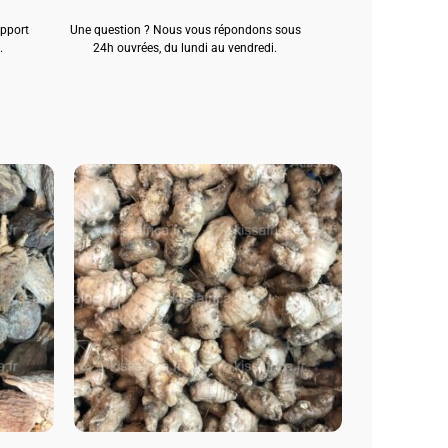
apport
Une question ? Nous vous répondons sous
.
24h ouvrées, du lundi au vendredi.