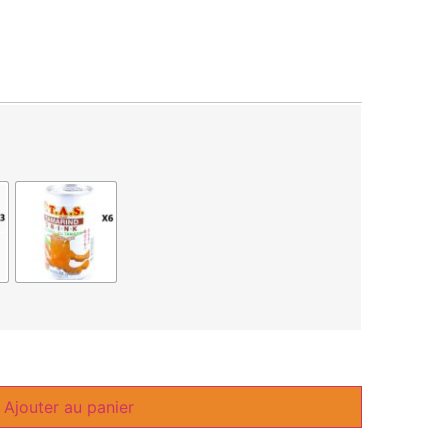
Ajouter au panier