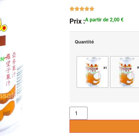
A partir de
2,00
€
Prix :
Quantité