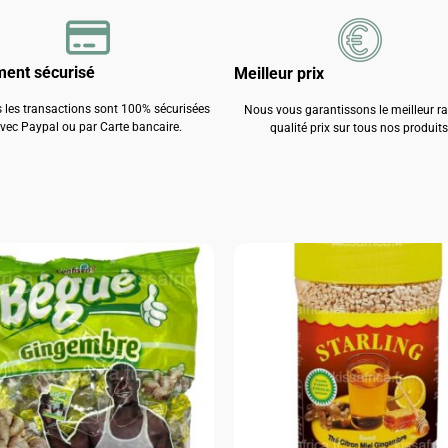
ment sécurisé
Meilleur prix
 les transactions sont 100% sécurisées
Nous vous garantissons le meilleur r
vec Paypal ou par Carte bancaire.
qualité prix sur tous nos produits