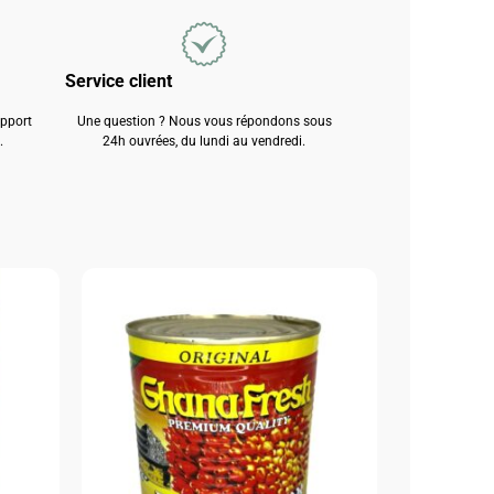
Service client
apport
Une question ? Nous vous répondons sous
.
24h ouvrées, du lundi au vendredi.