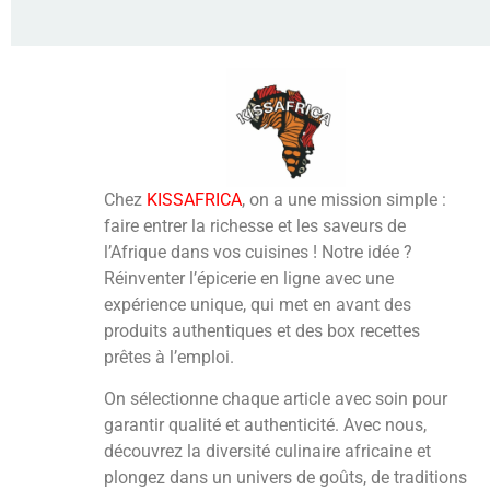
Chez
KISSAFRICA
, on a une mission simple :
faire entrer la richesse et les saveurs de
l’Afrique dans vos cuisines ! Notre idée ?
Réinventer l’épicerie en ligne avec une
expérience unique, qui met en avant des
produits authentiques et des box recettes
prêtes à l’emploi.
On sélectionne chaque article avec soin pour
garantir qualité et authenticité. Avec nous,
découvrez la diversité culinaire africaine et
plongez dans un univers de goûts, de traditions