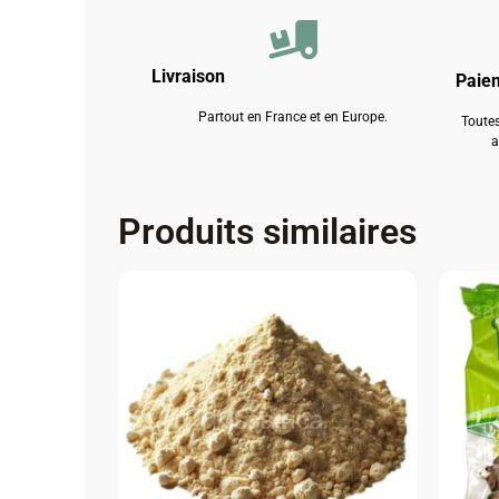
Livraison
Paie
Partout en France et en Europe.
Toutes
a
Produits similaires