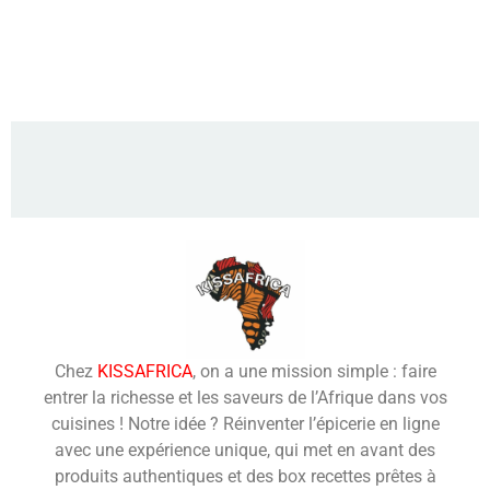
Chez
KISSAFRICA
, on a une mission simple : faire
entrer la richesse et les saveurs de l’Afrique dans vos
cuisines ! Notre idée ? Réinventer l’épicerie en ligne
avec une expérience unique, qui met en avant des
produits authentiques et des box recettes prêtes à