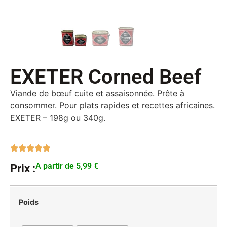
EXETER Corned Beef
Viande de bœuf cuite et assaisonnée. Prête à
consommer. Pour plats rapides et recettes africaines.
EXETER – 198g ou 340g.
A partir de
5,99
€
Prix :
Poids