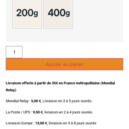
Ajouter au panier
Livraison offerte à partir de 35€ en France métropolitaine (Mondial
Relay)
Mondial Relay :
5,00 €
, Livraison en 3 à 5 jours ouvrés.
La Poste / UPS :
9,50 €
, livraison en 2 à 4 jours ouvrés.
Livraison Europe :
13,00 €
, livraison en 3 à 8 jours ouvrés