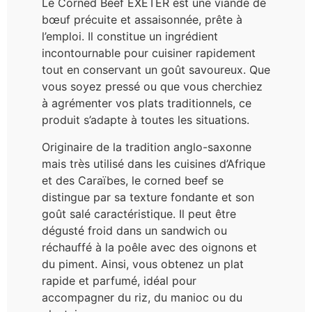
Le Corned Beef EXETER est une viande de
bœuf précuite et assaisonnée, prête à
l’emploi. Il constitue un ingrédient
incontournable pour cuisiner rapidement
tout en conservant un goût savoureux. Que
vous soyez pressé ou que vous cherchiez
à agrémenter vos plats traditionnels, ce
produit s’adapte à toutes les situations.
Originaire de la tradition anglo-saxonne
mais très utilisé dans les cuisines d’Afrique
et des Caraïbes, le corned beef se
distingue par sa texture fondante et son
goût salé caractéristique. Il peut être
dégusté froid dans un sandwich ou
réchauffé à la poêle avec des oignons et
du piment. Ainsi, vous obtenez un plat
rapide et parfumé, idéal pour
accompagner du riz, du manioc ou du