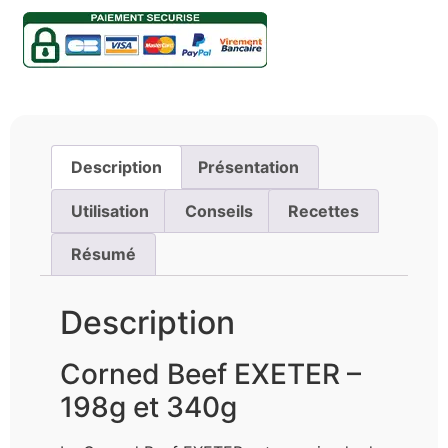
Description
Présentation
Utilisation
Conseils
Recettes
Résumé
Description
Corned Beef EXETER –
198g et 340g