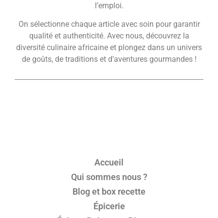
l’emploi.
On sélectionne chaque article avec soin pour garantir
qualité et authenticité. Avec nous, découvrez la
diversité culinaire africaine et plongez dans un univers
de goûts, de traditions et d’aventures gourmandes !
Accueil
Qui sommes nous ?
Blog et box recette
Épicerie