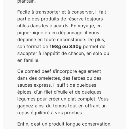
plantain.
Facile à transporter et à conserver, il fait
partie des produits de réserve toujours
utiles dans les placards. En voyage, en
pique-nique ou en dépannage, il vous
dépanne en toute circonstance. De plus,
son format de
198g ou 340g
permet de
s’adapter à l’appétit de chacun, en solo ou
en famille.
Ce corned beef s’incorpore également
dans des omelettes, des farces ou des
sauces express. Il suffit de quelques
épices, d’un filet d’huile et de quelques
légumes pour créer un plat complet. Vous
gagnez ainsi du temps tout en offrant un
repas équilibré à vos proches.
Enfin, c’est un produit longue conservation,