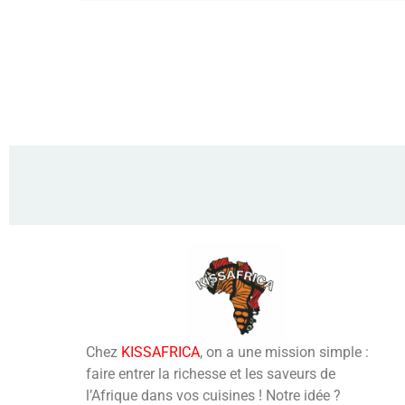
Chez
KISSAFRICA
, on a une mission simple :
faire entrer la richesse et les saveurs de
l’Afrique dans vos cuisines ! Notre idée ?