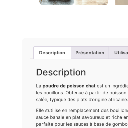
Description
Présentation
Utilis
Description
La
poudre de poisson chat
est un ingrédie
les bouillons. Obtenue à partir de poisso
salée, typique des plats d’origine africaine
Elle s’utilise en remplacement des bouillon
sauce banale en plat savoureux et riche en
parfaite pour les sauces à base de gombo, 