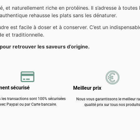
é, et naturellement riche en protéines. Il s’adresse à toutes 
authentique rehausse les plats sans les dénaturer.
udre est facile à doser et à conserver. C’est un indispensa
e et traditionnelle.
 pour retrouver les saveurs d’origine.
ment sécurisé
Meilleur prix
 les transactions sont 100% sécurisées
Nous vous garantissons le meilleur r
vec Paypal ou par Carte bancaire.
qualité prix sur tous nos produits