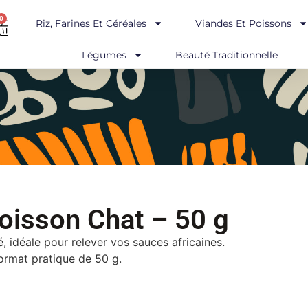
0
Riz, Farines Et Céréales
Viandes Et Poissons
Légumes
Beauté Traditionnelle
oisson Chat – 50 g
 idéale pour relever vos sauces africaines.
Format pratique de 50 g.