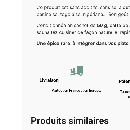
Ce produit est sans additifs, sans sel ajout
béninoise, togolaise, nigériane… Son goût 
Conditionnée en sachet de
50 g
, cette po
souhaitez cuisiner de façon naturelle, rapid
Une épice rare, à intégrer dans vos plats
Livraison
Paie
Partout en France et en Europe.
Toutes
a
Produits similaires