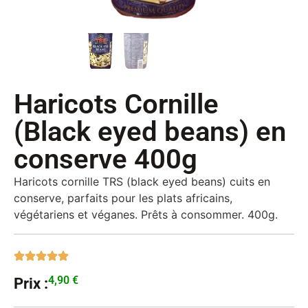
Haricots Cornille
(Black eyed beans) en
conserve 400g
Haricots cornille TRS (black eyed beans) cuits en
conserve, parfaits pour les plats africains,
végétariens et véganes. Prêts à consommer. 400g.
4,90
€
Prix :