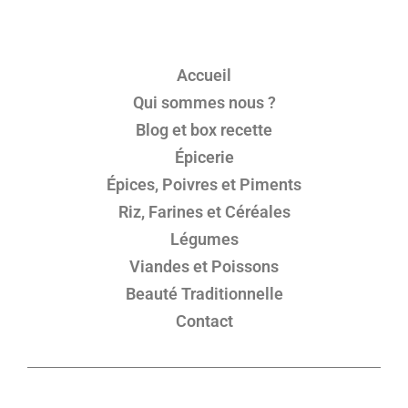
Accueil
Qui sommes nous ?
Blog et box recette
Épicerie
Épices, Poivres et Piments
Riz, Farines et Céréales
Légumes
Viandes et Poissons
Beauté Traditionnelle
Contact