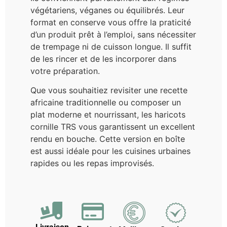
végétariens, véganes ou équilibrés. Leur
format en conserve vous offre la praticité
d’un produit prêt à l’emploi, sans nécessiter
de trempage ni de cuisson longue. Il suffit
de les rincer et de les incorporer dans
votre préparation.
Que vous souhaitiez revisiter une recette
africaine traditionnelle ou composer un
plat moderne et nourrissant, les haricots
cornille TRS vous garantissent un excellent
rendu en bouche. Cette version en boîte
est aussi idéale pour les cuisines urbaines
rapides ou les repas improvisés.