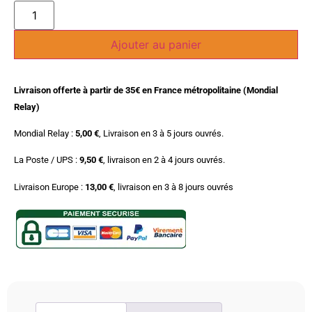
Ajouter au panier
Livraison offerte à partir de 35€ en France métropolitaine (Mondial
Relay)
Mondial Relay :
5,00 €
, Livraison en 3 à 5 jours ouvrés.
La Poste / UPS :
9,50 €
, livraison en 2 à 4 jours ouvrés.
Livraison Europe :
13,00 €
, livraison en 3 à 8 jours ouvrés