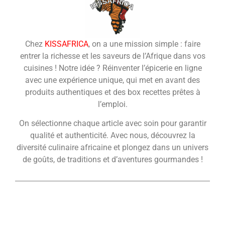
Chez
KISSAFRICA
, on a une mission simple : faire
entrer la richesse et les saveurs de l’Afrique dans vos
cuisines ! Notre idée ? Réinventer l’épicerie en ligne
avec une expérience unique, qui met en avant des
produits authentiques et des box recettes prêtes à
l’emploi.
On sélectionne chaque article avec soin pour garantir
qualité et authenticité. Avec nous, découvrez la
diversité culinaire africaine et plongez dans un univers
de goûts, de traditions et d’aventures gourmandes !