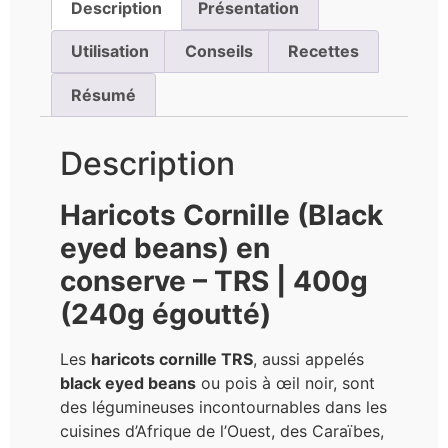
Description
Présentation
Utilisation
Conseils
Recettes
Résumé
Description
Haricots Cornille (Black
eyed beans) en
conserve – TRS | 400g
(240g égoutté)
Les
haricots cornille TRS
, aussi appelés
black eyed beans
ou pois à œil noir, sont
des légumineuses incontournables dans les
cuisines d’Afrique de l’Ouest, des Caraïbes,