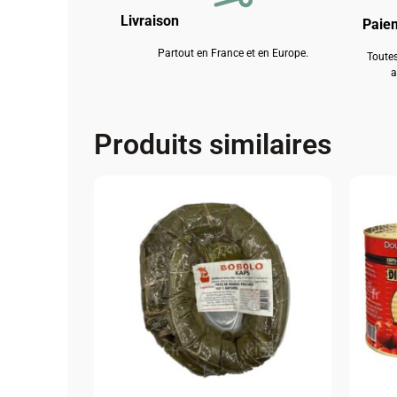
Livraison
Paie
Partout en France et en Europe.
Toutes
a
Produits similaires