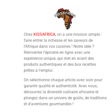
Chez
KISSAFRICA
, on a une mission simple :
faire entrer la richesse et les saveurs de
l’Afrique dans vos cuisines ! Notre idée ?
Réinventer l’épicerie en ligne avec une
expérience unique, qui met en avant des
produits authentiques et des box recettes
prêtes à l’emploi.
On sélectionne chaque article avec soin pour
garantir qualité et authenticité. Avec nous,
découvrez la diversité culinaire africaine et
plongez dans un univers de goûts, de traditions
et d’aventures gourmandes !