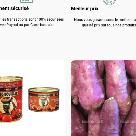
ment sécurisé
Meilleur prix
 les transactions sont 100% sécurisées
Nous vous garantissons le meilleur r
vec Paypal ou par Carte bancaire.
qualité prix sur tous nos produits