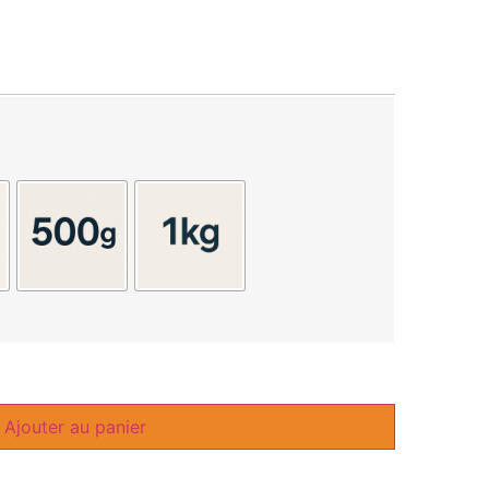
Ajouter au panier