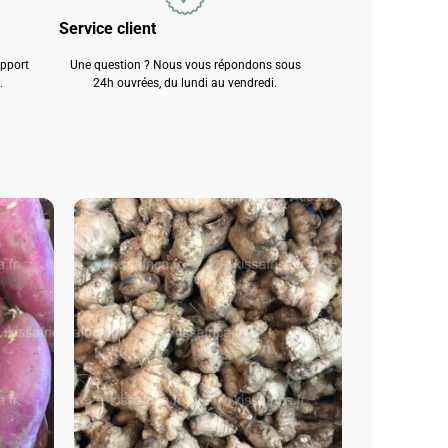
Service client
apport
Une question ? Nous vous répondons sous
.
24h ouvrées, du lundi au vendredi.