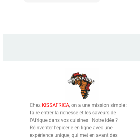
Chez
KISSAFRICA
, on a une mission simple :
faire entrer la richesse et les saveurs de
l’Afrique dans vos cuisines ! Notre idée ?
Réinventer l’épicerie en ligne avec une
expérience unique, qui met en avant des