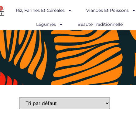
0
Riz, Farines Et Céréales
Viandes Et Poissons
Légumes
Beauté Traditionnelle